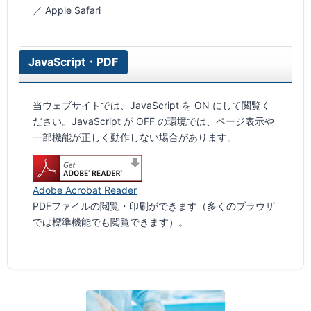
／ Apple Safari
JavaScript・PDF
当ウェブサイトでは、JavaScript を ON にして閲覧く
ださい。JavaScript が OFF の環境では、ページ表示や
一部機能が正しく動作しない場合があります。
Adobe Acrobat Reader
PDFファイルの閲覧・印刷ができます（多くのブラウザ
では標準機能でも閲覧できます）。