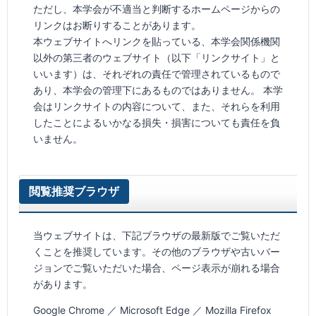
ただし、本学会が不適当と判断するホームページからの
リンクはお断りすることがあります。
本ウェブサイトへリンクを貼っている、本学会関係機関
以外の第三者のウェブサイト（以下「リンクサイト」と
いいます）は、それぞれの責任で管理されているもので
あり、本学会の管理下にあるものではありません。 本学
会はリンクサイトの内容について、また、それらを利用
したことによるいかなる損失・損害についても責任を負
いません。
閲覧推奨ブラウザ
当ウェブサイトは、下記ブラウザの最新版でご覧いただ
くことを推奨しています。その他のブラウザや古いバー
ジョンでご覧いただいた場合、ページ表示が崩れる場合
があります。
Google Chrome ／ Microsoft Edge ／ Mozilla Firefox