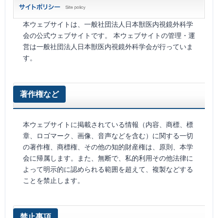
本ウェブサイトは、一般社団法人日本獣医内視鏡外科学
会の公式ウェブサイトです。 本ウェブサイトの管理・運
営は一般社団法人日本獣医内視鏡外科学会が行っていま
す。
著作権など
本ウェブサイトに掲載されている情報（内容、商標、標
章、ロゴマーク、画像、音声などを含む）に関する一切
の著作権、商標権、その他の知的財産権は、原則、本学
会に帰属します。また、無断で、私的利用その他法律に
よって明示的に認められる範囲を超えて、複製などする
ことを禁止します。
禁止事項