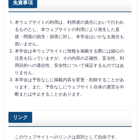
免責事項
本ウェブサイトの利用は、利用者の責任において行われ
るものとし、本ウェブサイトの利用により発生した直
接・間接の損失・損害に対し、本学会はいかなる責任も
負いません。
本学会は本ウェブサイトに情報を掲載する際には細心の
注意を払っていますが、その内容の正確性、妥当性、利
用目的への適合性、安全性について保証するものではあ
りません。
本学会は予告なしに掲載内容を変更・削除することがあ
ります。また、予告なしにウェブサイト自体の運営を中
断または中止することがあります。
リンク
このウェブサイトへのリンクは原則として自由です。