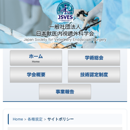
Home
>
各種規定
>
サイトポリシー