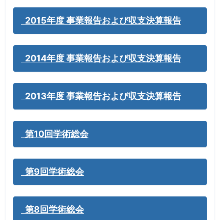
2015年度 事業報告および収支決算報告
2014年度 事業報告および収支決算報告
2013年度 事業報告および収支決算報告
第10回学術総会
第9回学術総会
第8回学術総会