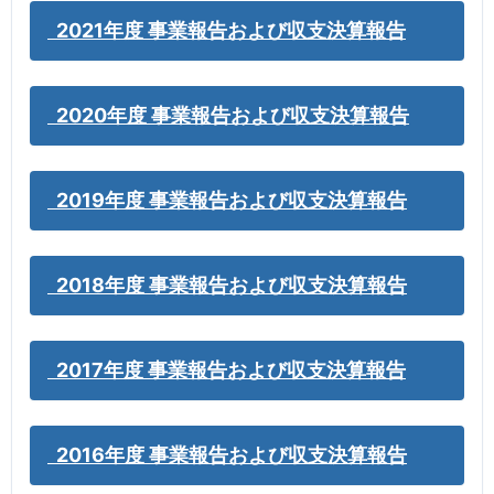
2021年度 事業報告および収支決算報告
2020年度 事業報告および収支決算報告
2019年度 事業報告および収支決算報告
2018年度 事業報告および収支決算報告
2017年度 事業報告および収支決算報告
2016年度 事業報告および収支決算報告