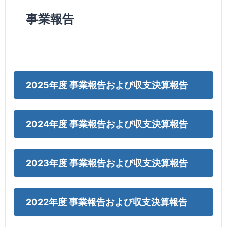
事業報告
2025年度 事業報告および収支決算報告
2024年度 事業報告および収支決算報告
2023年度 事業報告および収支決算報告
2022年度 事業報告および収支決算報告