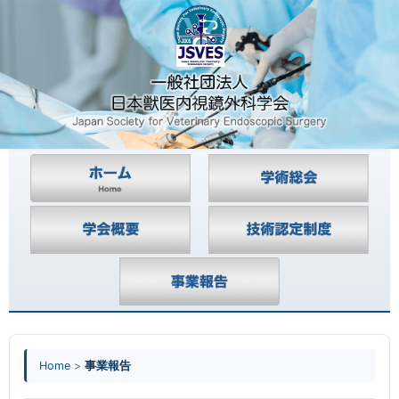
Home
>
事業報告