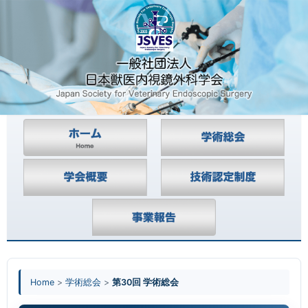
Home
>
学術総会
>
第30回 学術総会