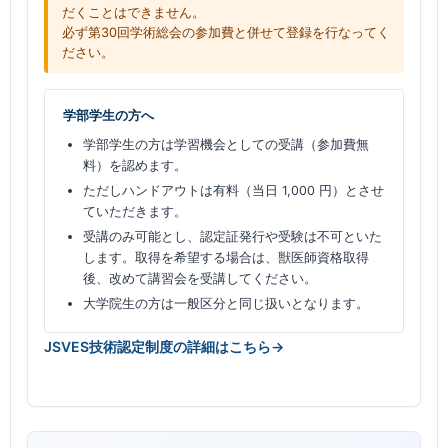
だくことはできません。
必ず第30回学術総会の参加費と併せて登録を行なってく
ださい。
学部学生の方へ
学部学生の方は学習機会としての受講（参加費無
料）を認めます。
ただしハンドアウトは有料（当日 1,000 円）とさせ
ていただきます。
受講のみ可能とし、認定証発行や受験は不可といた
します。取得を希望する場合は、獣医師資格取得
後、改めて講習会を受講してください。
大学院生の方は一般区分と同じ扱いとなります。
JSVES技術認定制度の詳細はこちら