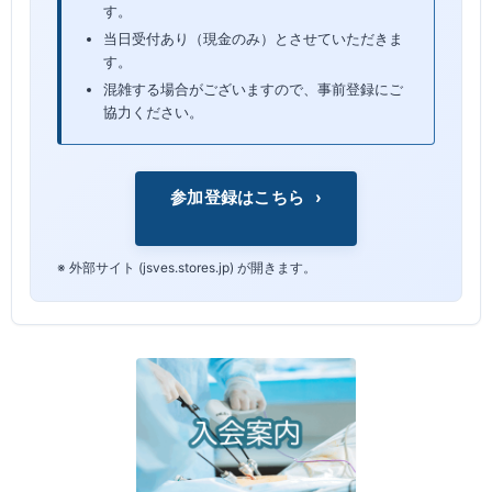
す。
当日受付あり（現金のみ）とさせていただきま
す。
混雑する場合がございますので、事前登録にご
協力ください。
参加登録はこちら
›
※ 外部サイト (jsves.stores.jp) が開きます。