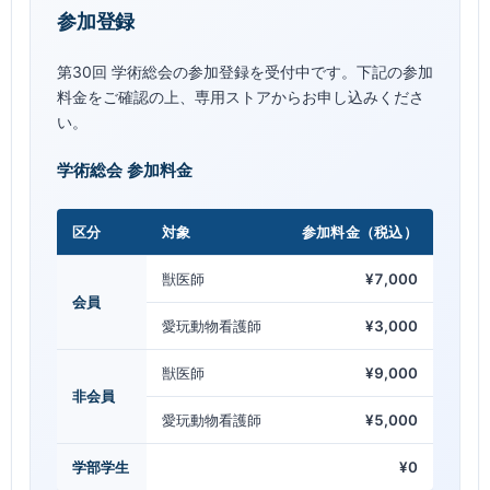
参加登録
第30回 学術総会の参加登録を受付中です。下記の参加
料金をご確認の上、専用ストアからお申し込みくださ
い。
学術総会 参加料金
区分
対象
参加料金（税込）
獣医師
¥7,000
会員
愛玩動物看護師
¥3,000
獣医師
¥9,000
非会員
愛玩動物看護師
¥5,000
学部学生
¥0