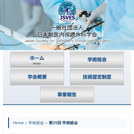
Home
>
学術総会
>
第25回 学術総会