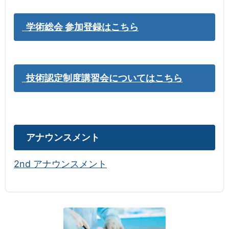
学術総会 参加登録はこちら
技術認定制度講習会についてはこちら
アナウンスメント
2nd アナウンスメント