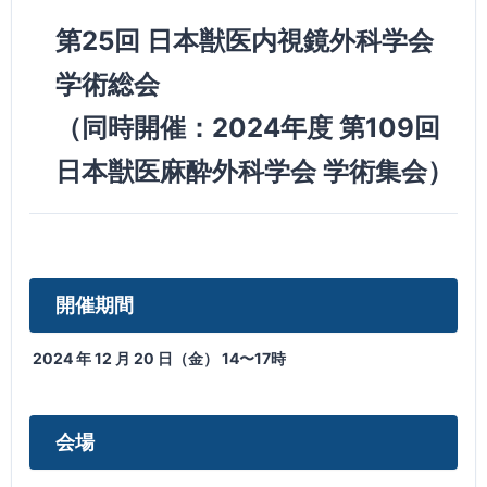
第25回 日本獣医内視鏡外科学会
学術総会
（同時開催：2024年度 第109回
日本獣医麻酔外科学会 学術集会）
開催期間
2024 年 12 月 20 日（金） 14〜17時
会場